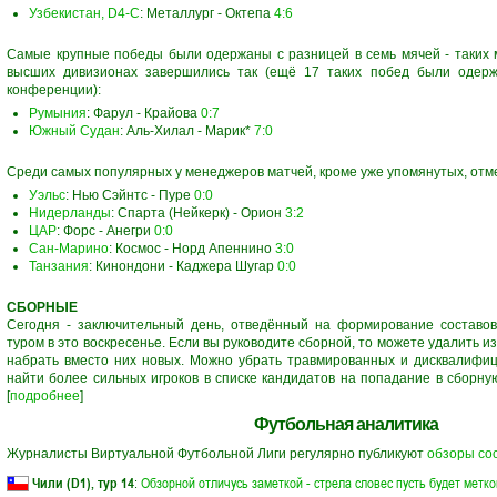
Узбекистан, D4-C
: Металлург - Октепа
4:6
Самые крупные победы были одержаны с разницей в семь мячей - таких м
высших дивизионах завершились так (ещё 17 таких побед были одерж
конференции):
Румыния
: Фарул - Крайова
0:7
Южный Судан
: Аль-Хилал - Марик*
7:0
Среди самых популярных у менеджеров матчей, кроме уже упомянутых, отм
Уэльс
: Нью Сэйнтс - Пуре
0:0
Нидерланды
: Спарта (Нейкерк) - Орион
3:2
ЦАР
: Форс - Анегри
0:0
Сан-Марино
: Космос - Норд Апеннино
3:0
Танзания
: Кинондони - Каджера Шугар
0:0
СБОРНЫЕ
Сегодня - заключительный день, отведённый на формирование составо
туром в это воскресенье. Если вы руководите сборной, то можете удалить из
набрать вместо них новых. Можно убрать травмированных и дисквалифи
найти более сильных игроков в списке кандидатов на попадание в сборную
[
подробнее
]
Футбольная аналитика
Журналисты Виртуальной Футбольной Лиги регулярно публикуют
обзоры со
Чили (D1), тур 14
:
Обзорной отличусь заметкой - стрела словес пусть будет метко