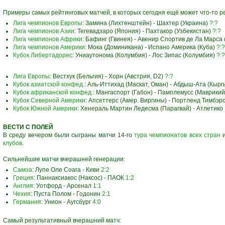
Примеры самых рейтинговых матчей, в которых сегодня ещё может что-то р
Лига чемпионов Европы
: Замина (Лихтенштейн) - Шахтер (Украина)
?:?
Лига чемпионов Азии
: Тегевадзаро (Япония) - Пахтакор (Узбекистан)
?:?
Лига чемпионов Африки
: Бафинг (Гвинея) - Авенир Спортив де Ла Марса 
Лига чемпионов Америки
: Мока (Доминикана) - Испано Америка (Куба)
?:?
Кубок Либертадорес
: Униаутонома (Колумбия) - Лос Зипас (Колумбия)
?:?
Лига Европы
: Вестхук (Бельгия) - Хорн (Австрия, D2)
?:?
Кубок азиатской конфед.
: Аль-Иттихад (Маскат, Оман) - Абдыш-Ата (Кыр
Кубок африканской конфед.
: Мангаспорт (Габон) - Памплемусс (Маврики
Кубок Северной Америки
: Апсеттерс (Амер. Виргины) - Портленд Тимбэр
Кубок Южной Америки
: Хенераль Мартин Ледесма (Парагвай) - Атлетико
ВЕСТИ С ПОЛЕЙ
В среду вечером были сыграны матчи 14-го
тура чемпионатов всех стран
клубов
.
Сильнейшие матчи вчерашней генерации:
Самоа
: Лупе Оле Соага - Киви
2:2
Греция
: Паннаксиакос (Наксос) - ПАОК
1:2
Англия
: Уотфорд - Арсенал
1:1
Чехия
: Пуста Полом - Годонин
2:1
Германия
: Унион - Аугсбург
4:0
Самый результативный вчерашний матч: