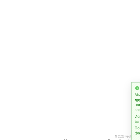
Мы
др
на
за
Ис
вы
По
фа
© 2026 vsol.ws