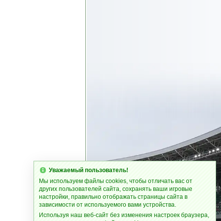
Уважаемый пользователь!
Мы используем файлы cookies, чтобы отличать вас от
других пользователей сайта, сохранять ваши игровые
настройки, правильно отображать страницы сайта в
зависимости от используемого вами устройства.
Используя наш веб-сайт без изменения настроек браузера,