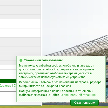
Уважаемый пользователь!
Мы используем файлы cookies, чтобы отличать вас от
других пользователей сайта, сохранять ваши игровые
настройки, правильно отображать страницы сайта в
зависимости от используемого вами устройства.
Используя наш веб-сайт без изменения настроек браузера,
Команды
|
Сборные
|
Статьи
55
вы принимаете от нас файлы cookies.
Полную информацию о нашей политике в отношении
файлов cookies можно найти
на специальной странице
.
Ок, я понимаю