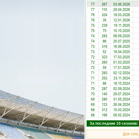
77
267
03.06.2026
77
110
29.04.2026
76
324
18.03.2026
76
35
12.01.2026
75
239
19.11.2025
75
75
15.10.2025
74
283
08.09.2025
74
86
25.07.2025
73
316
16.06.2025
73
52
18.04.2025
72
323
17.03.2025
72
260
01.03.2025
72
59
17.01.2025
71
283
02.12.2024
71
252
23.11.2024
71
86
18.10.2024
70
287
02.09.2024
70
140
29.07.2024
69
280
31.05.2024
69
123
26.04.2024
68
312
15.03.2024
68
166
09.02.2024
За последние 10 сезонов: 
Для того