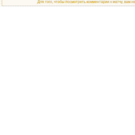
Для того, чтобы посмотреть комментарии к матчу, вам 