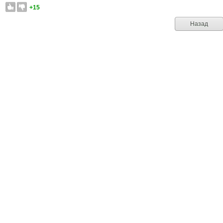
+15
Назад