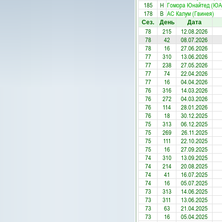
185
Н
Гомора Юнайтед (ЮА
178
В
АС Калум (Гвинея)
Сез.
День
Дата
78
215
12.08.2026
78
42
08.07.2026
78
16
27.06.2026
77
310
13.06.2026
77
238
27.05.2026
77
74
22.04.2026
77
16
04.04.2026
76
316
14.03.2026
76
272
04.03.2026
76
114
28.01.2026
76
18
30.12.2025
75
313
06.12.2025
75
269
26.11.2025
75
111
22.10.2025
75
16
27.09.2025
74
310
13.09.2025
74
214
20.08.2025
74
41
16.07.2025
74
16
05.07.2025
73
313
14.06.2025
73
311
13.06.2025
73
63
21.04.2025
73
16
05.04.2025